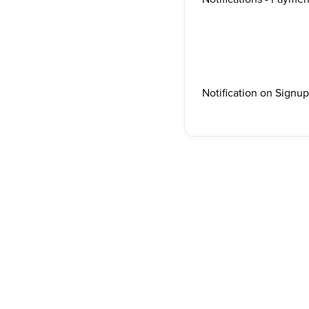
Notification on Signu