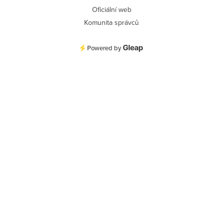
Oficiální web
Komunita správců
Powered by