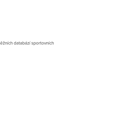
ěžních databází sportovních