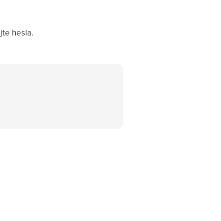
jte hesla.