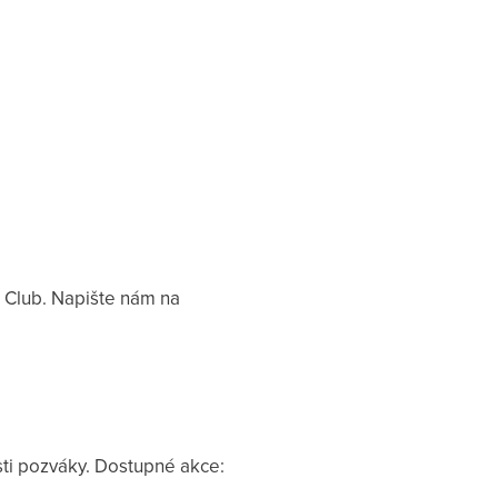
 Club. Napište nám na
sti pozváky. Dostupné akce: