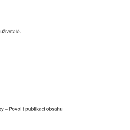
uživatelé.
y – Povolit publikaci obsahu