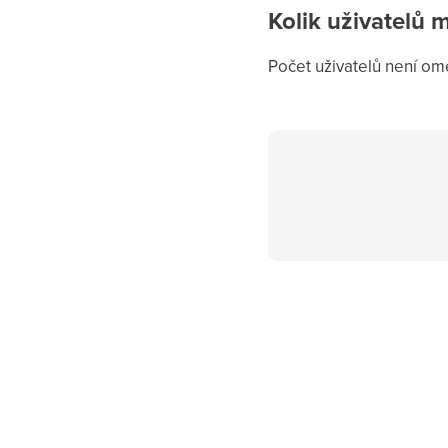
Kolik uživatelů 
Počet uživatelů není ome