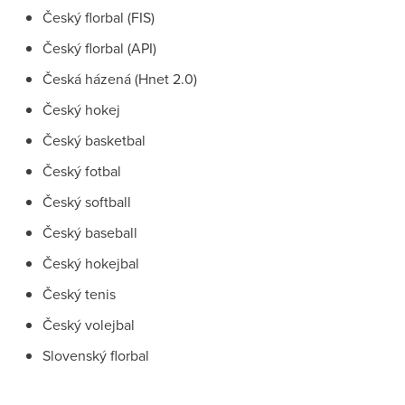
Český florbal (FIS)
Český florbal (API)
Česká házená (Hnet 2.0)
Český hokej
Český basketbal
Český fotbal
Český softball
Český baseball
Český hokejbal
Český tenis
Český volejbal
Slovenský florbal