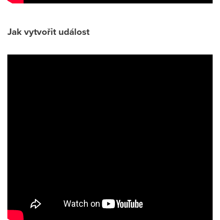
Jak vytvořit událost