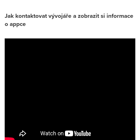
Jak kontaktovat vývojáře a zobrazit si informace
o appce