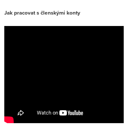
Jak pracovat s členskými konty