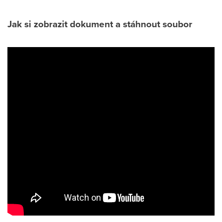
Jak si zobrazit dokument a stáhnout soubor