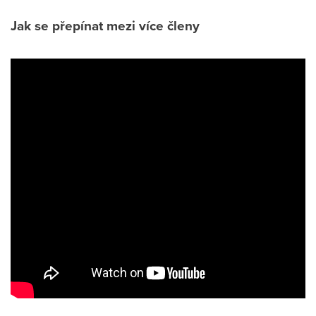
Jak se přepínat mezi více členy