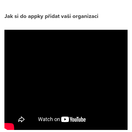
Jak si do appky přidat vaši organizaci