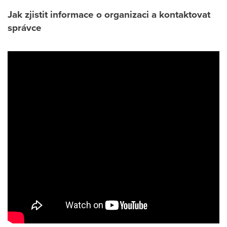
Jak zjistit informace o organizaci a kontaktovat
správce