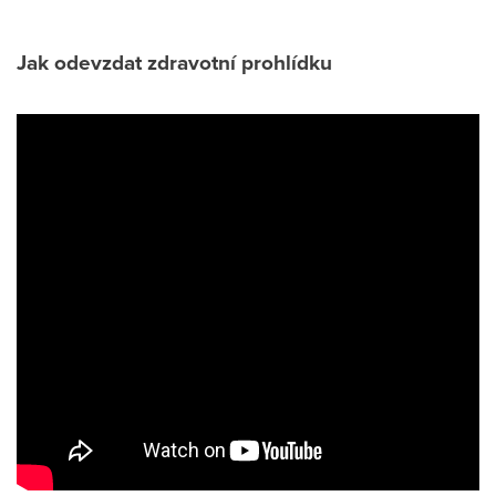
Jak odevzdat zdravotní prohlídku