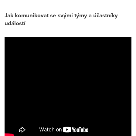
Jak komunikovat se svými týmy a účastníky
událostí