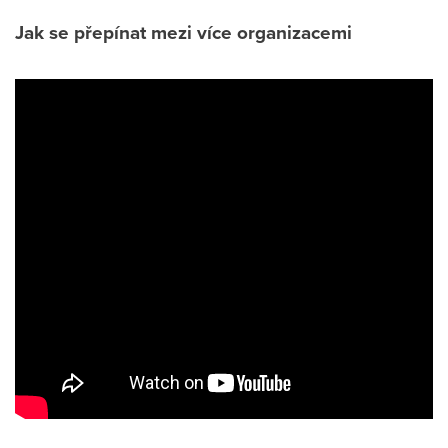
Jak se přepínat mezi více organizacemi