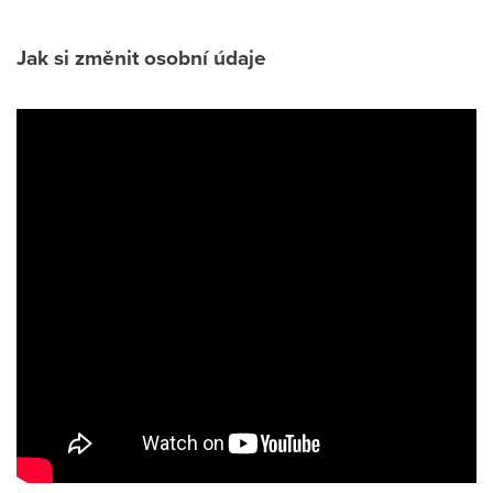
Jak si změnit osobní údaje