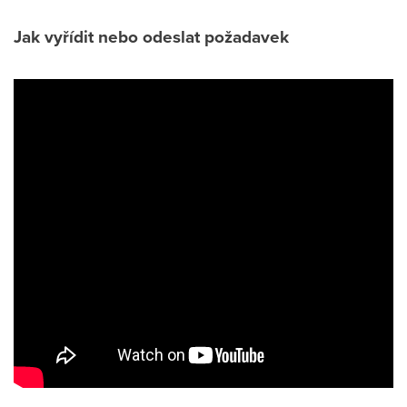
Jak vyřídit nebo odeslat požadavek