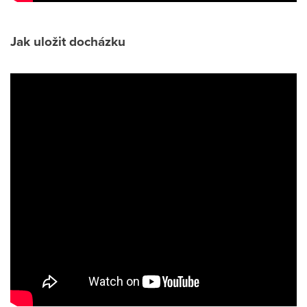
Jak uložit docházku