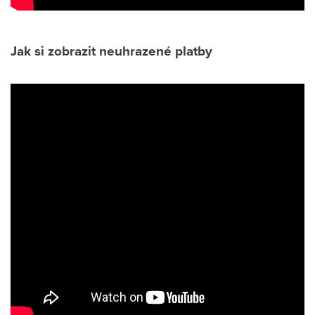
Jak si zobrazit neuhrazené platby