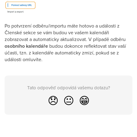
Po potvrzení odběru/importu máte hotovo a události z
Členské sekce se vám budou ve vašem kalendáři
zobrazovat a automaticky aktualizovat. V případě odběru
osobního kalendáře
budou dokonce reflektovat stav vaší
účasti, tzn. z kalendáře automaticky zmizí, pokud se z
události omluvíte.
Tato odpověď odpovídá vašemu dotazu?
😞
😐
😁