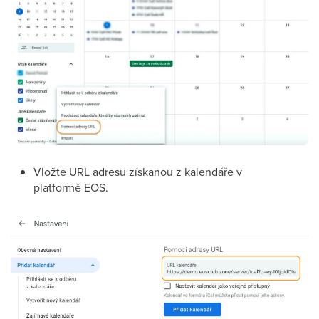
Vložte URL adresu získanou z kalendáře v
platformě EOS.